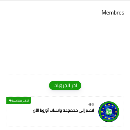
Membres
اخر الجروبات
الأكثر مشاهدة
0
انضم إلى مجموعة واتساب أوروبا الآن