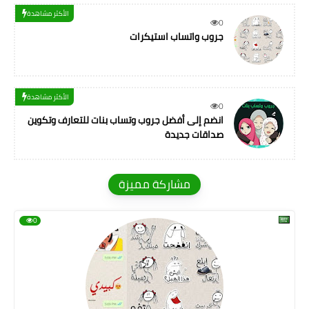
الأكثر مشاهدة
0
جروب واتساب استيكرات
الأكثر مشاهدة
0
انضم إلى أفضل جروب وتساب بنات للتعارف وتكوين
صداقات جديدة
مشاركة مميزة
0