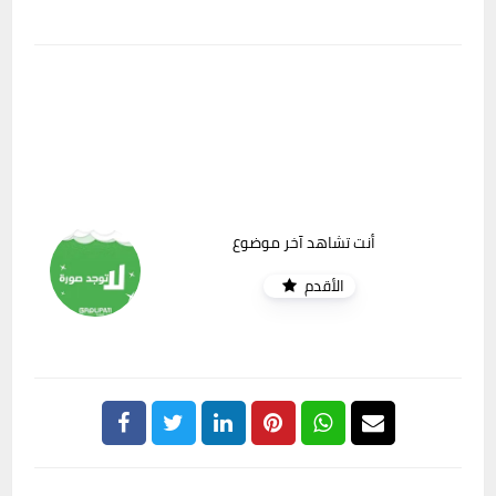
أنت تشاهد آخر موضوع
الأقدم