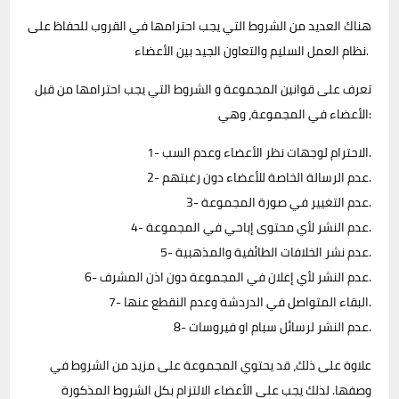
هناك العديد من الشروط التي يجب احترامها في القروب للحفاظ على
نظام العمل السليم والتعاون الجيد بين الأعضاء.
تعرف على قوانين المجموعة و الشروط التي يجب احترامها من قبل
الأعضاء في المجموعة، وهي:
1- الاحترام لوجهات نظر الأعضاء وعدم السب.
2- عدم الرسالة الخاصة للأعضاء دون رغبتهم.
3- عدم التغيير في صورة المجموعة.
4- عدم النشر لأي محتوى إباحي في المجموعة.
5- عدم نشر الخلافات الطائفية والمذهبية.
6- عدم النشر لأي إعلان في المجموعة دون اذن المشرف.
7- البقاء المتواصل في الدردشة وعدم النقطع عنها.
8- عدم النشر لرسائل سبام او فيروسات.
علاوة على ذلك، قد يحتوي المجموعة على مزيد من الشروط في
وصفها. لذلك يجب على الأعضاء الالتزام بكل الشروط المذكورة