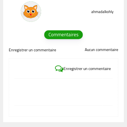
ahmadalkohly
Commentaires
Aucun commentaire
Enregistrer un commentaire
Enregistrer un commentaire