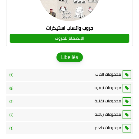
جروب واتساب استيكرات
الإنضمام للجروب
Libellés
مجموعات العاب
(1)
مجموعات ترفيه
(9)
مجموعات تقنية
(2)
مجموعات رياضة
(2)
مجموعات طعام
(1)