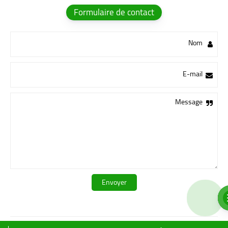
Formulaire de contact
Nom
E-mail
Message
جروبات هلهول