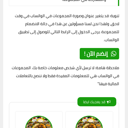
تنوية: قد يتغير عنوان وصورة المجموعات في الواتساب في وقت
لاحق، ولهذا نحن لسنا مسؤولين عن هذا في حالة الانضمام
للمجموعة. يرجى الدخول إلى الرابط التالي للوصول إلى تطبيق
الواتساب.
إنضم الآن !
ملاحظة هامة: لا ترسل لأي شخص معلومات خاصة بك. المجموعات
في الواتساب هي للمعلومات المفيدة فقط ولا ننصح بالتعاملات
المالية فيها"
قد يعجبك ايضا