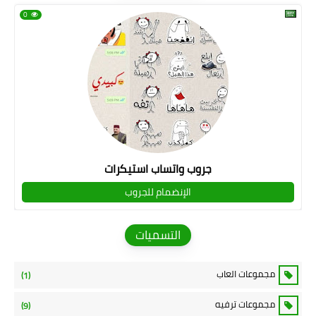
0
جروب واتساب استيكرات
الإنضمام للجروب
التسميات
مجموعات العاب
(1)
مجموعات ترفيه
(9)