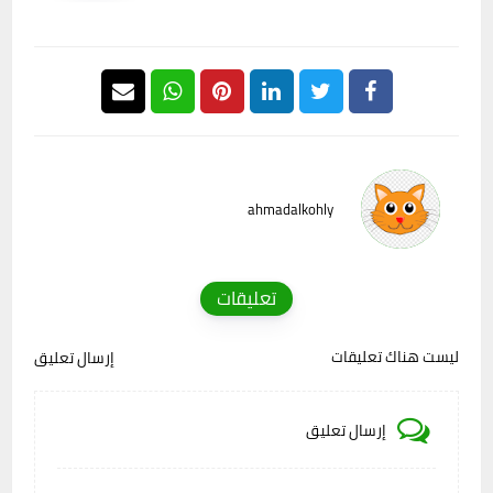
ahmadalkohly
تعليقات
ليست هناك تعليقات
إرسال تعليق
إرسال تعليق