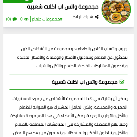
مجموعة واتس اب اكلات شعبية
شارك الرابط
#مجموعات طعام
0
(0)
جروب واتساب الخاص بالطعام هو مجموعة من الأشخاص الذين
يتحدثون عن الطعام ويتبادلون الأفكار والوصفات والأفكار الجديدة
ويقدمون المشاركات الخاصة بالطعام والأكل والشراب.
مجموعة واتس اب اكلات شعبية
يمكن أن يشارك في هذا المجموعة الأشخاص من جميع المستويات
العمرية والمختلفة، ولكن العامل المشترك هو الهواية للطعام
والأكل والتجارب الجديدة. يمكن للأعضاء في هذا المجموعة مشاركة
وصفاتهم المفضلة والمشاركة في المناقشات المتعلقة بالطعام
والأكل ويتبادلون الأفكار والملاحظات ويتعلمون من بعضهم البعض.