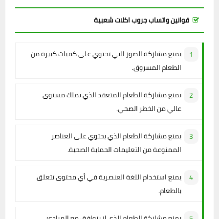
قوانين واتساب جروب اكلات شعبية
يمنع مشاركة الصور التي تحتوي على كميات كبيرة من
الطعام المسروق.
يمنع مشاركة الطعام المتعقد الذي يملك مستوى
عالي من الخطر الصحي.
يمنع مشاركة الطعام الذي يحتوي على العناصر
الممنوعة من التعليمات الحماية الصحية.
يمنع استخدام اللغة العنصرية في أي محتوى تتعلق
بالطعام.
يمنع مشاركة الطعام الذي لا يتوافق مع المبادئ