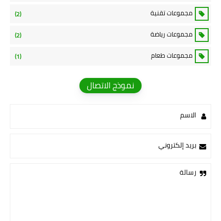
مجموعات تقنية
(2)
مجموعات رياضة
(2)
مجموعات طعام
(1)
نموذج الاتصال
الاسم
بريد إلكتروني
رسالة