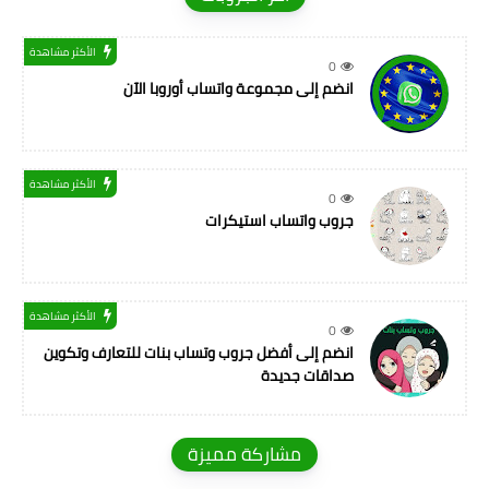
الأكثر مشاهدة
0
انضم إلى مجموعة واتساب أوروبا الآن
الأكثر مشاهدة
0
جروب واتساب استيكرات
الأكثر مشاهدة
0
انضم إلى أفضل جروب وتساب بنات للتعارف وتكوين
صداقات جديدة
مشاركة مميزة