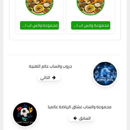
مجموعة واتس اب اكلات شعبية
مجموعة واتس اب اكلات شعبية
جروب واتساب عالم التقنية
التالي
مجموعة واتساب عشاق الرياضة عالميا
السابق