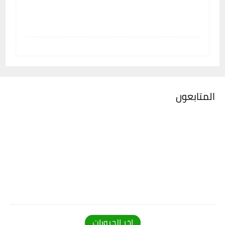
المتابعون
اخر الجروبات