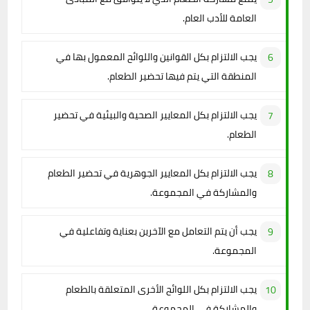
العامة للأدب العام.
يجب الالتزام بكل القوانين واللوائح المعمول بها في
المنطقة التي يتم فيها تحضير الطعام.
يجب الالتزام بكل المعايير الصحية والبيئية في تحضير
الطعام.
يجب الالتزام بكل المعايير الجوهرية في تحضير الطعام
والمشاركة في المجموعة.
يجب أن يتم التعامل مع الآخرين بعناية وتفاعلية في
المجموعة.
يجب الالتزام بكل اللوائح الأخرى المتعلقة بالطعام
والمشاركة في المجموعة.