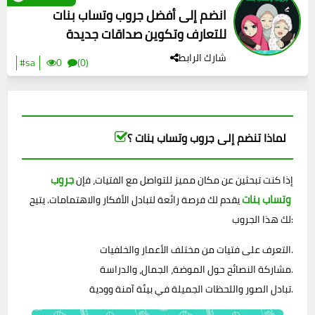
انضم إلى أفضل جروب وتساب بنات
للتعارف وتكوين صداقات جديدة
شارك الرابط
#sa
0
(0)
لماذا تنضم إلى جروب وتساب بنات ؟
جروب
إذا كنت تبحثين عن مكان مميز للتواصل مع الفتيات، فإن
وتساب بنات
يقدم لك فرصة رائعة لتبادل الأفكار والاهتمامات. يتيح
لك هذا الجروب:
التعرف على فتيات من مختلف الأعمار والخلفيات.
مشاركة النصائح حول الموضة، الجمال، والدراسة.
تبادل الصور واللحظات الجميلة في بيئة آمنة وودية.