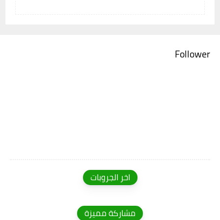
Follower
اخر الجروبات
مشاركة مميزة