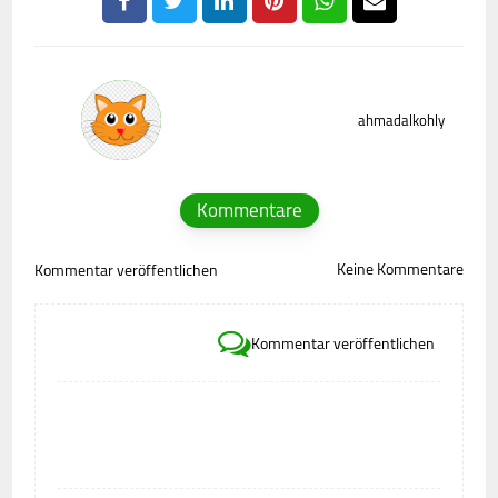
ahmadalkohly
Kommentare
Keine Kommentare
Kommentar veröffentlichen
Kommentar veröffentlichen