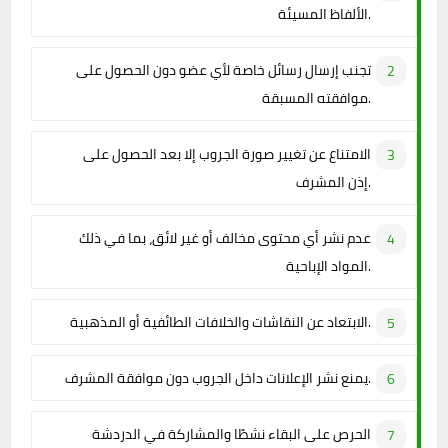
الألفاظ المسيئة.
تجنب إرسال رسائل خاصة لأي عضو دون الحصول على
موافقته المسبقة.
الامتناع عن تغيير صورة الجروب إلا بعد الحصول على
إذن المشرف.
عدم نشر أي محتوى مخالف أو غير لائق، بما في ذلك
المواد الإباحية.
الابتعاد عن النقاشات والخلافات الطائفية أو المذهبية.
يمنع نشر الإعلانات داخل الجروب دون موافقة المشرف.
الحرص على البقاء نشطًا والمشاركة في الدردشة