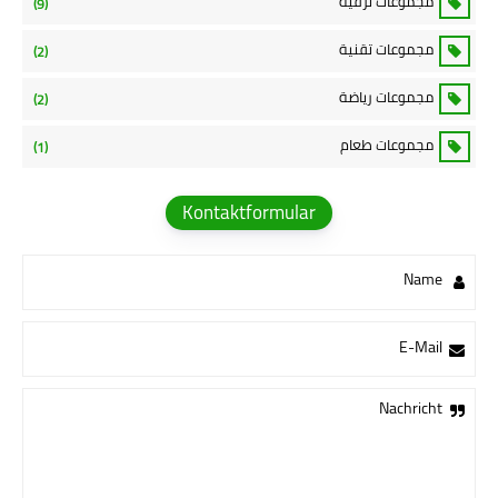
مجموعات ترفيه
(9)
مجموعات تقنية
(2)
مجموعات رياضة
(2)
مجموعات طعام
(1)
Kontaktformular
Name
E-Mail
Nachricht