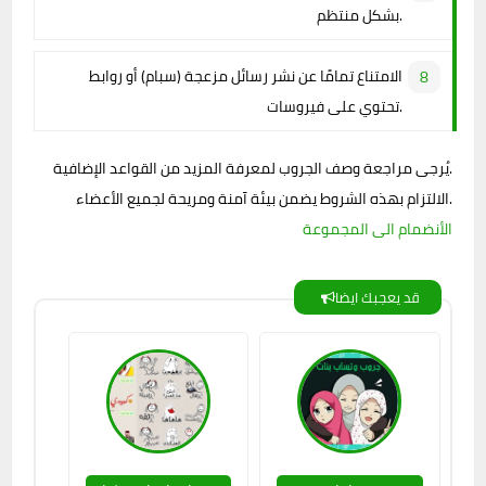
بشكل منتظم.
الامتناع تمامًا عن نشر رسائل مزعجة (سبام) أو روابط
تحتوي على فيروسات.
يُرجى مراجعة وصف الجروب لمعرفة المزيد من القواعد الإضافية.
الالتزام بهذه الشروط يضمن بيئة آمنة ومريحة لجميع الأعضاء.
الأنضمام الى المجموعة
قد يعجبك ايضا