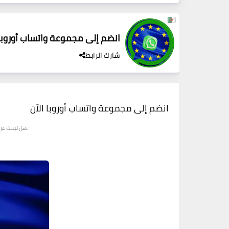
انضم إلى مجموعة واتساب أوروبا 
شارك الرابط
انضم إلى مجموعة واتساب أوروبا الآن
الآن. ستكتشف فرصًا جديدة لتبادل الأفكار والمعلومات مع أعضاء من أوروبا.
هل تبحث عن