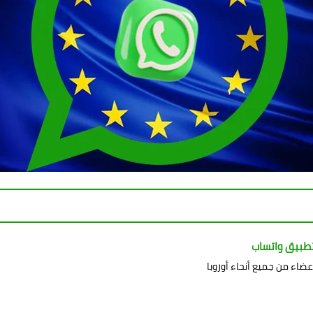
طبيق واتساب
ضاء من جميع أنحاء أوروبا