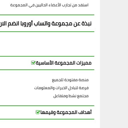
استفد من تجارب الأعضاء الحاليين في المجموعة
نبذة عن مجموعة واتساب أوروبا انضم الان
مميزات المجموعة الأساسية
منصة مفتوحة للجميع
فرصة لتبادل الخبرات والمعلومات
مجتمع نشط ومتفاعل
أهداف المجموعة وقيمها