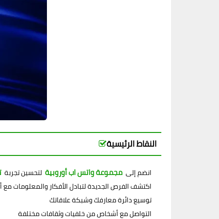
النقاط الرئيسية
مجموعة واتس اب أوروبية
ت
انضم إلى
لتحسين تجربة
اكتشف الفرص الجديدة لتبادل الأفكار والمعلومات مع أع
توسيع دائرة معارفك وشبكة علاقاتك
التواصل مع أشخاص من خلفيات وثقافات مختلفة