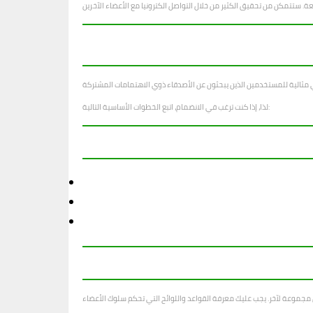
لذا، إذا كنت ترغب في الانضمام، اتبع الخطوات الأساسية التالية: