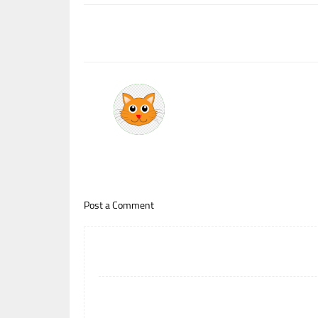
Post a Comment