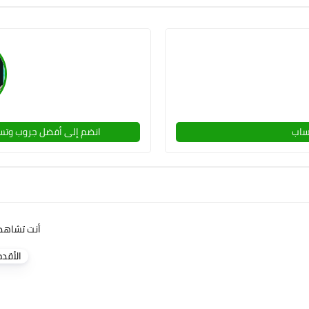
ساب
انضم إلى أفضل جروب وتسا
أنت تشاهد
الأقدم