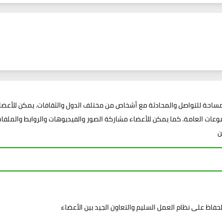
وعات العامة. كما يمكن للأعضاء مشاركة الصور والفيديوهات والروابط والملفات