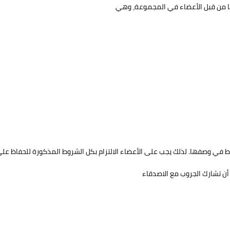
أن تشارك الجروب مع الاصدقاء