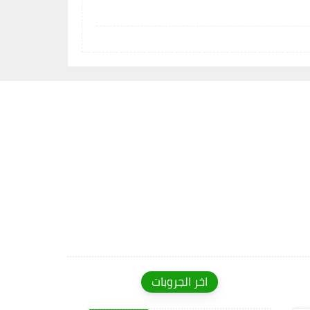
اخر الجروبات