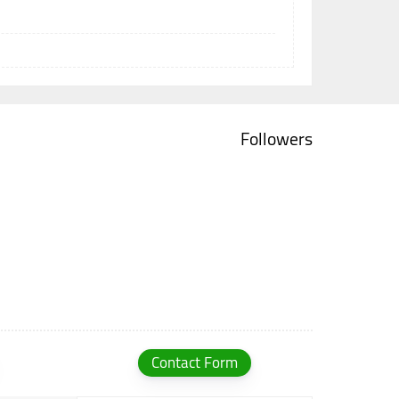
Followers
Contact Form