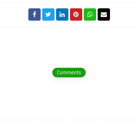
Comments