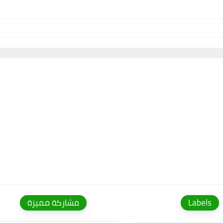
Labels
مشاركة مميزة