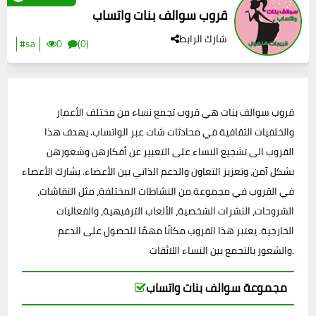
قروب سوالف بنات واتساب
شارك الرابط
#sa
0
(0)
قروب سوالف بنات هي قروب تجمع نساء من مختلف الأعمار
والخلفيات الثقافية في محادثات شات عبر الواتساب. يهدف هذا
القروب الى تشجيع النساء على التعبير عن أفكارهن وشعورهن
بشكل آمن، وتعزيز التعاون والدعم الذاتي بين الأعضاء. يشارك الأعضاء
في القروب في مجموعة من النشاطات المختلفة، مثل النقاشات،
الشروحات، النشرات الشخصية، الألعاب الترفيهية، والفعاليات
الخارجية. يعتبر هذا القروب مكانًا مهمًا للحصول على الدعم
والشعور بالتجمع بين النساء اللائقات.
مجموعة سوالف بنات واتساب