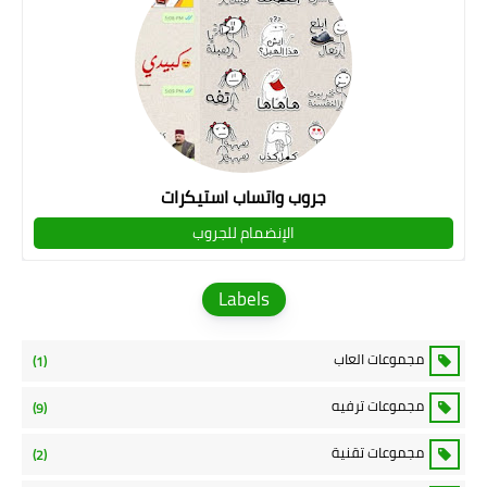
جروب واتساب استيكرات
الإنضمام للجروب
Labels
مجموعات العاب
(1)
مجموعات ترفيه
(9)
مجموعات تقنية
(2)