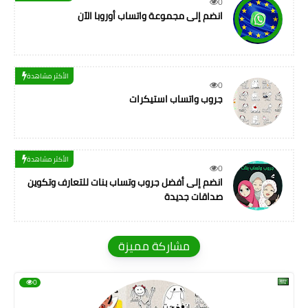
0
انضم إلى مجموعة واتساب أوروبا الآن
الأكثر مشاهدة
0
جروب واتساب استيكرات
الأكثر مشاهدة
0
انضم إلى أفضل جروب وتساب بنات للتعارف وتكوين
صداقات جديدة
مشاركة مميزة
0