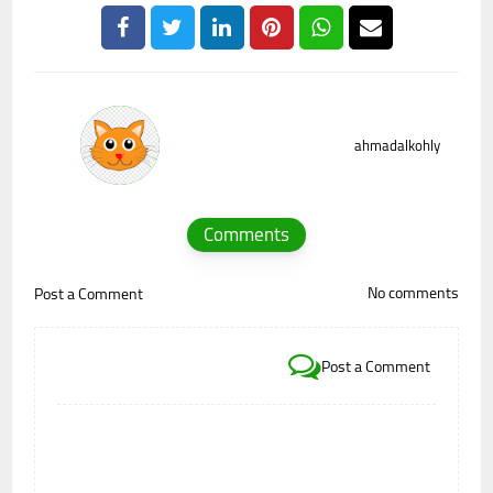
ahmadalkohly
Comments
No comments
Post a Comment
Post a Comment