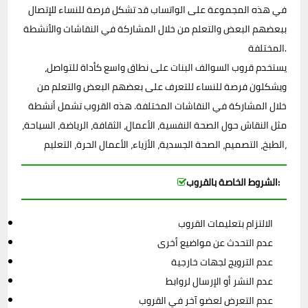
في هذه المجموعة على الواتساب قد تشكل فرصة للنساء للإتصال
ببعضهم البعض والتعلم من خلال المشاركة في النقاشات والأنشطة
المختلفة.
يستخدم قروب السوالف البنات على نطاق واسع كأداة للتواصل،
ويشكلون فرصة للنساء للتعرف على بعضهم البعض والتعلم من
خلال المشاركة في النقاشات المختلفة. هذه القروب تشمل أنشطة
مثل النقاش حول الصحة النفسية، الأعمال، الثقافة، الرياضة، السياحة،
الطبخ، التصميم، الصحة الجسدية، الأزياء، الأعمال الحرة، التعليم،
الشروط الخاصة بالقروب:
الالتزام بتعليمات القروب
عدم التحدث عن مواضيع أخرى
عدم الترويج لجهات خارجية
عدم النشر أو الإرسال لروابط
عدم التعرض لعضو آخر في القروب