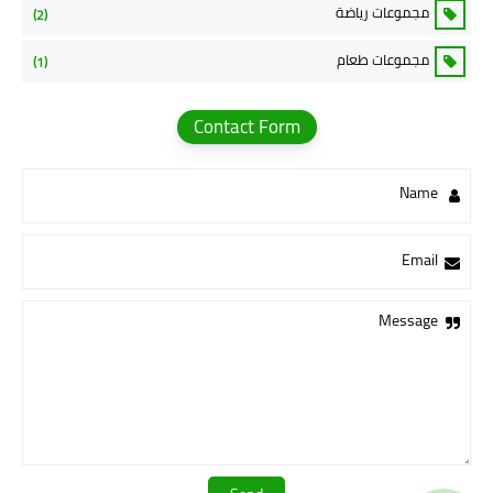
مجموعات رياضة
(2)
مجموعات طعام
(1)
Contact Form
Name
Email
Message