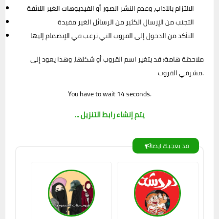
الالتزام بالآداب، وعدم النشر الصور أو الفيديوهات الغير اللائقة
التجنب من الإرسال الكثير من الرسائل الغير مفيدة
التأكد من الدخول إلى القروب التي ترغب في الإنضمام إليها
ملاحظة هامة: قد يتغير اسم القروب أو شكلها، وهذا يعود إلى
مشرفي القروب.
You have to wait 13 seconds.
... يتم إنشاء رابط التنزيل
قد يعجبك ايضا