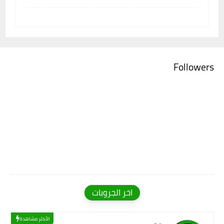
Followers
اخر الجروبات
الأكثر مشاهدة